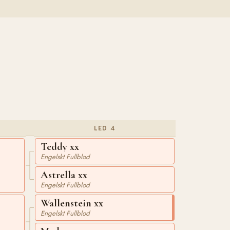
LED 4
Teddy xx
Engelskt Fullblod
Astrella xx
Engelskt Fullblod
Wallenstein xx
Engelskt Fullblod