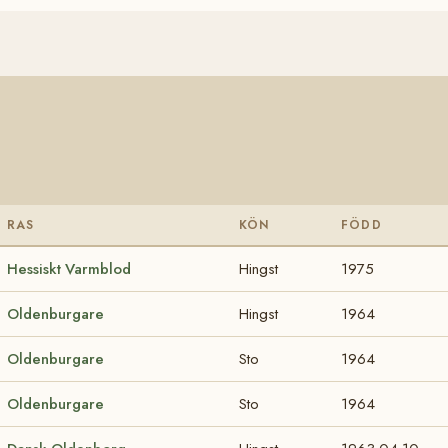
RAS
KÖN
FÖDD
Hessiskt Varmblod
Hingst
1975
Oldenburgare
Hingst
1964
Oldenburgare
Sto
1964
Oldenburgare
Sto
1964