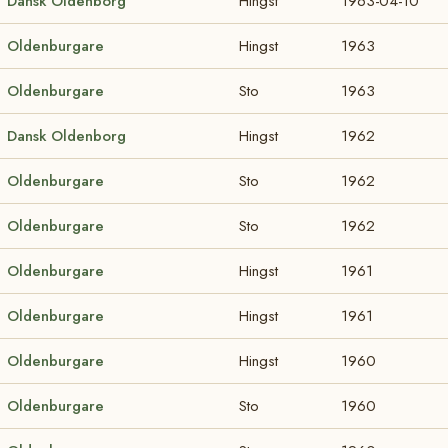
Dansk Oldenborg
Hingst
1963-04-10
Oldenburgare
Hingst
1963
Oldenburgare
Sto
1963
Dansk Oldenborg
Hingst
1962
Oldenburgare
Sto
1962
Oldenburgare
Sto
1962
Oldenburgare
Hingst
1961
Oldenburgare
Hingst
1961
Oldenburgare
Hingst
1960
Oldenburgare
Sto
1960