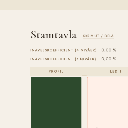
Stamtavla
SKRIV UT / DELA
0,00 %
INAVELSKOEFFICIENT (4 NIVÅER)
0,00 %
INAVELSKOEFFICIENT (7 NIVÅER)
PROFIL
LED 1