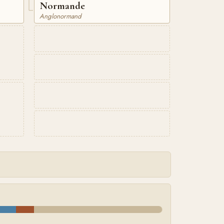
Normande
Anglonormand