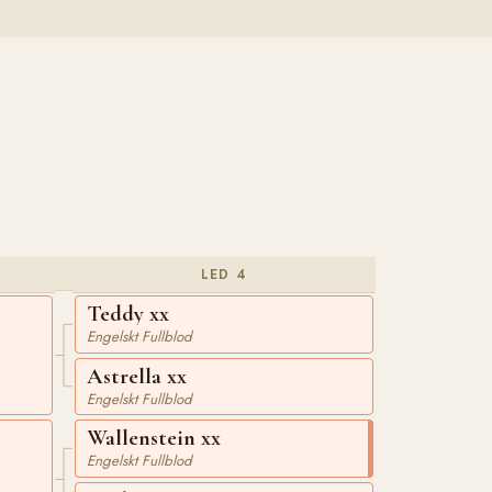
LED 4
Teddy xx
Engelskt Fullblod
Astrella xx
Engelskt Fullblod
Wallenstein xx
Engelskt Fullblod