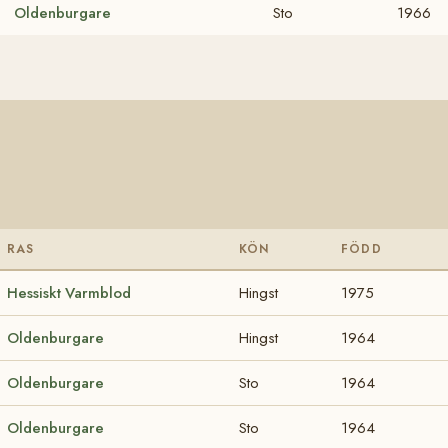
Oldenburgare
Sto
1966
RAS
KÖN
FÖDD
Hessiskt Varmblod
Hingst
1975
Oldenburgare
Hingst
1964
Oldenburgare
Sto
1964
Oldenburgare
Sto
1964