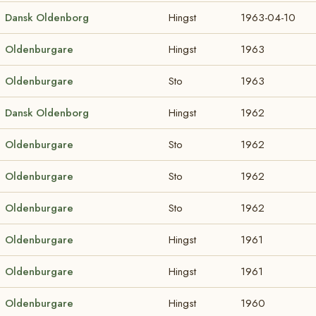
Dansk Oldenborg
Hingst
1963-04-10
Oldenburgare
Hingst
1963
Oldenburgare
Sto
1963
Dansk Oldenborg
Hingst
1962
Oldenburgare
Sto
1962
Oldenburgare
Sto
1962
Oldenburgare
Sto
1962
Oldenburgare
Hingst
1961
Oldenburgare
Hingst
1961
Oldenburgare
Hingst
1960