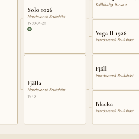
Kallblodig Travare
Solo 1026
Nordsvensk Brukshäst
1930-04-20
Vega II 1926
Nordsvensk Brukshäst
Fjäll
Nordsvensk Brukshäst
Fjälla
Nordsvensk Brukshäst
1940
Blacka
Nordsvensk Brukshäst