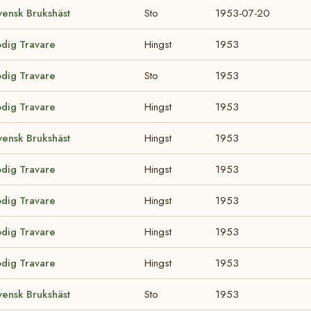
ensk Brukshäst
Sto
1953-07-20
odig Travare
Hingst
1953
odig Travare
Sto
1953
odig Travare
Hingst
1953
ensk Brukshäst
Hingst
1953
odig Travare
Hingst
1953
odig Travare
Hingst
1953
odig Travare
Hingst
1953
odig Travare
Hingst
1953
ensk Brukshäst
Sto
1953