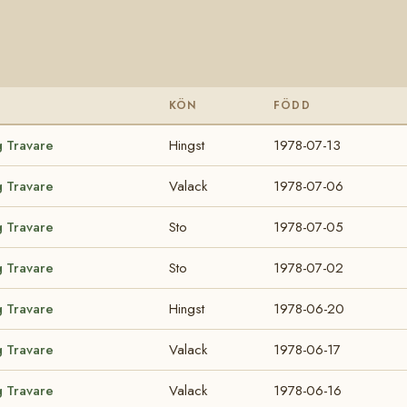
KÖN
FÖDD
g Travare
Hingst
1978-07-13
g Travare
Valack
1978-07-06
g Travare
Sto
1978-07-05
g Travare
Sto
1978-07-02
g Travare
Hingst
1978-06-20
g Travare
Valack
1978-06-17
g Travare
Valack
1978-06-16