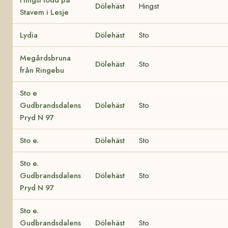
Dölehäst
Hingst
Stavem i Lesje
Lydia
Dölehäst
Sto
Megårdsbruna
Dölehäst
Sto
från Ringebu
Sto e
Gudbrandsdalens
Dölehäst
Sto
Pryd N 97
Sto e.
Dölehäst
Sto
Sto e.
Gudbrandsdalens
Dölehäst
Sto
Pryd N 97
Sto e.
Gudbrandsdalens
Dölehäst
Sto