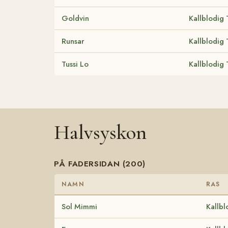
Goldvin
Kallblodig 
Runsar
Kallblodig 
Tussi Lo
Kallblodig 
Halvsyskon
PÅ FADERSIDAN (200)
NAMN
RAS
Sol Mimmi
Kallbl