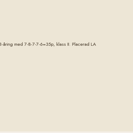
-åring med 7-8-7-7-6=35p, klass II. Placerad LA