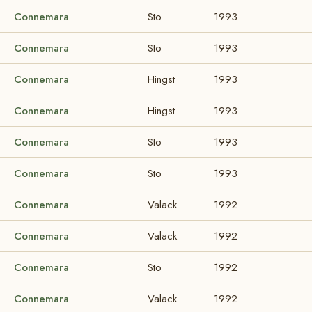
Connemara
Sto
1993
Connemara
Sto
1993
Connemara
Hingst
1993
Connemara
Hingst
1993
Connemara
Sto
1993
Connemara
Sto
1993
Connemara
Valack
1992
Connemara
Valack
1992
Connemara
Sto
1992
Connemara
Valack
1992