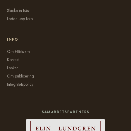
Skicka in häst
Ladda upp foto
INFO
Om Häststam
Kontakt
Länkar
Om publicering
Integritetspolicy
SAMARBETSPARTNERS