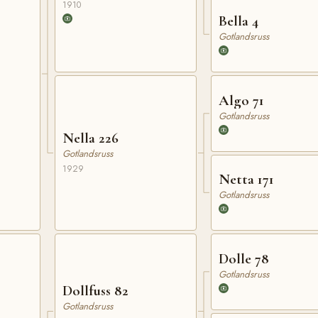
1910
Bella 4
Gotlandsruss
Algo 71
Gotlandsruss
Nella 226
Gotlandsruss
1929
Netta 171
Gotlandsruss
Dolle 78
Gotlandsruss
Dollfuss 82
Gotlandsruss