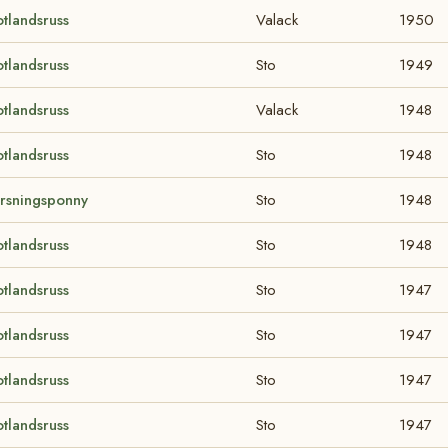
tlandsruss
Valack
1950
tlandsruss
Sto
1949
tlandsruss
Valack
1948
tlandsruss
Sto
1948
rsningsponny
Sto
1948
tlandsruss
Sto
1948
tlandsruss
Sto
1947
tlandsruss
Sto
1947
tlandsruss
Sto
1947
tlandsruss
Sto
1947