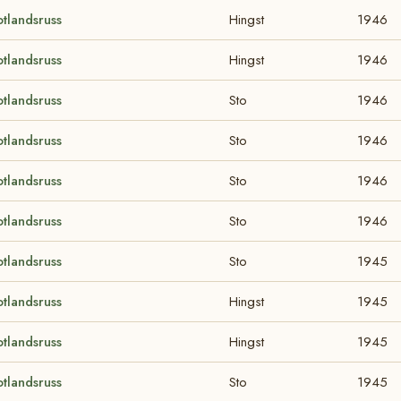
tlandsruss
Hingst
1946
tlandsruss
Hingst
1946
tlandsruss
Sto
1946
tlandsruss
Sto
1946
tlandsruss
Sto
1946
tlandsruss
Sto
1946
tlandsruss
Sto
1945
tlandsruss
Hingst
1945
tlandsruss
Hingst
1945
tlandsruss
Sto
1945