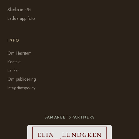
Skicka in häst
Ladda upp foto
INFO
Om Häststam
Kontakt
Länkar
Om publicering
Integritetspolicy
SAMARBETSPARTNERS