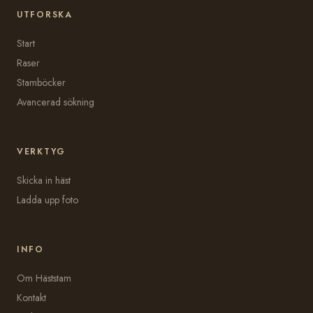
UTFORSKA
Start
Raser
Stamböcker
Avancerad sökning
VERKTYG
Skicka in häst
Ladda upp foto
INFO
Om Häststam
Kontakt