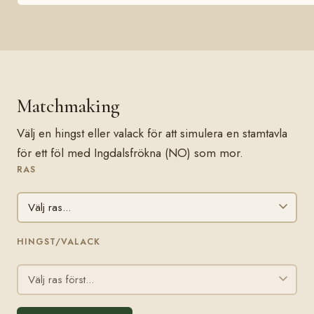
Matchmaking
Välj en hingst eller valack för att simulera en stamtavla
för ett föl med Ingdalsfrökna (NO) som mor.
RAS
HINGST/VALACK