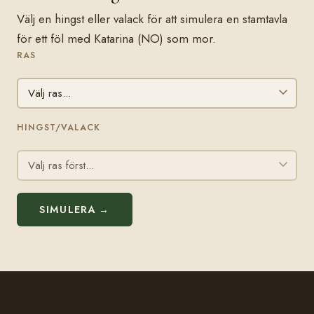
Välj en hingst eller valack för att simulera en stamtavla
för ett föl med Katarina (NO) som mor.
RAS
HINGST/VALACK
SIMULERA →