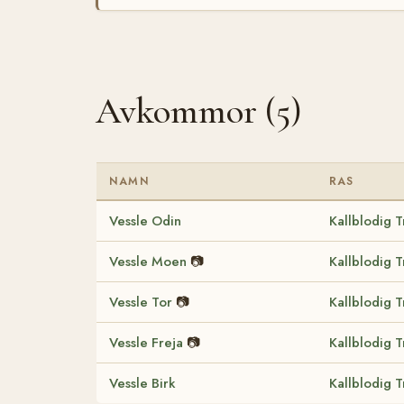
Avkommor (5)
NAMN
RAS
Vessle Odin
Kallblodig 
Vessle Moen
📷
Kallblodig 
Vessle Tor
📷
Kallblodig 
Vessle Freja
📷
Kallblodig 
Vessle Birk
Kallblodig 