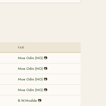
FAR
Moe Odin (NO)
📷
Moe Odin (NO)
📷
Moe Odin (NO)
📷
Moe Odin (NO)
📷
B.W.Modde
📷