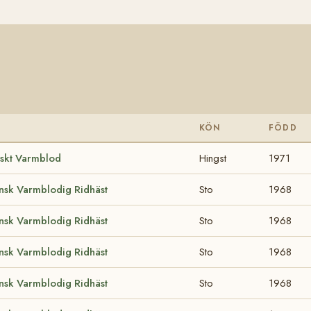
S
KÖN
FÖDD
skt Varmblod
Hingst
1971
nsk Varmblodig Ridhäst
Sto
1968
nsk Varmblodig Ridhäst
Sto
1968
nsk Varmblodig Ridhäst
Sto
1968
nsk Varmblodig Ridhäst
Sto
1968