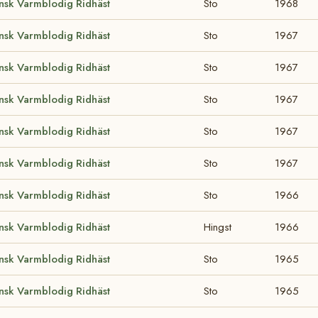
nsk Varmblodig Ridhäst
Sto
1968
nsk Varmblodig Ridhäst
Sto
1967
nsk Varmblodig Ridhäst
Sto
1967
nsk Varmblodig Ridhäst
Sto
1967
nsk Varmblodig Ridhäst
Sto
1967
nsk Varmblodig Ridhäst
Sto
1967
nsk Varmblodig Ridhäst
Sto
1966
nsk Varmblodig Ridhäst
Hingst
1966
nsk Varmblodig Ridhäst
Sto
1965
nsk Varmblodig Ridhäst
Sto
1965