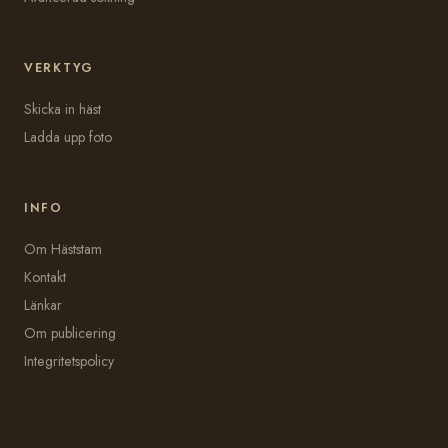
VERKTYG
Skicka in häst
Ladda upp foto
INFO
Om Häststam
Kontakt
Länkar
Om publicering
Integritetspolicy