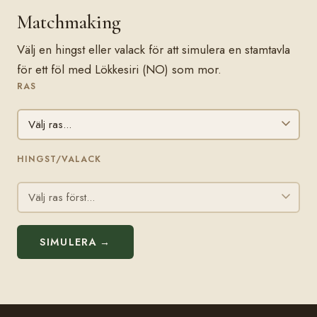
Matchmaking
Välj en hingst eller valack för att simulera en stamtavla
för ett föl med Lökkesiri (NO) som mor.
RAS
HINGST/VALACK
SIMULERA →