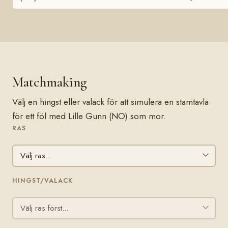
Matchmaking
Välj en hingst eller valack för att simulera en stamtavla
för ett föl med Lille Gunn (NO) som mor.
RAS
HINGST/VALACK