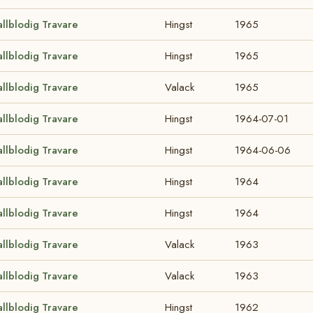
allblodig Travare
Hingst
1965
allblodig Travare
Hingst
1965
allblodig Travare
Valack
1965
allblodig Travare
Hingst
1964-07-01
allblodig Travare
Hingst
1964-06-06
allblodig Travare
Hingst
1964
allblodig Travare
Hingst
1964
allblodig Travare
Valack
1963
allblodig Travare
Valack
1963
allblodig Travare
Hingst
1962