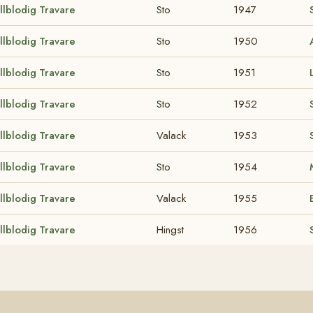
llblodig Travare
Sto
1947
llblodig Travare
Sto
1950
llblodig Travare
Sto
1951
llblodig Travare
Sto
1952
llblodig Travare
Valack
1953
llblodig Travare
Sto
1954
llblodig Travare
Valack
1955
llblodig Travare
Hingst
1956