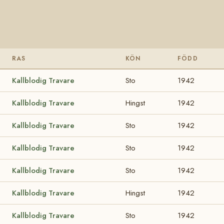
RAS
KÖN
FÖDD
Kallblodig Travare
Sto
1942
Kallblodig Travare
Hingst
1942
Kallblodig Travare
Sto
1942
Kallblodig Travare
Sto
1942
Kallblodig Travare
Sto
1942
Kallblodig Travare
Hingst
1942
Kallblodig Travare
Sto
1942