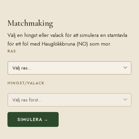
Matchmaking
Välj en hingst eller valack för att simulera en stamtavla
för ett föl med Hauglökkbruna (NO) som mor.
RAS
HINGST/VALACK
SIMULERA →