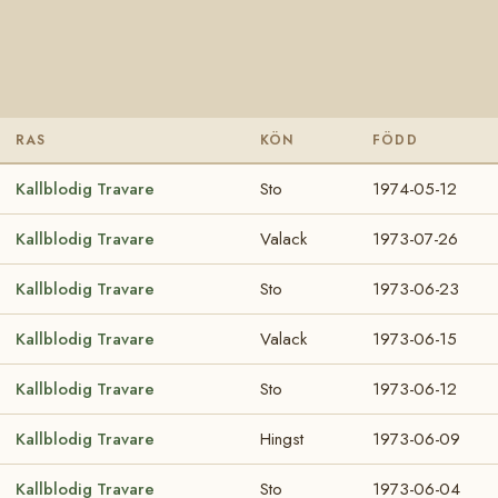
RAS
KÖN
FÖDD
Kallblodig Travare
Sto
1974-05-12
Kallblodig Travare
Valack
1973-07-26
Kallblodig Travare
Sto
1973-06-23
Kallblodig Travare
Valack
1973-06-15
Kallblodig Travare
Sto
1973-06-12
Kallblodig Travare
Hingst
1973-06-09
Kallblodig Travare
Sto
1973-06-04