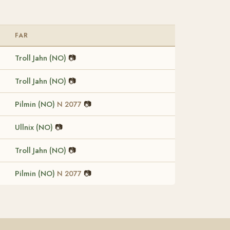
FAR
Troll Jahn (NO)
📷
Troll Jahn (NO)
📷
Pilmin (NO)
📷
N 2077
Ullnix (NO)
📷
Troll Jahn (NO)
📷
Pilmin (NO)
📷
N 2077