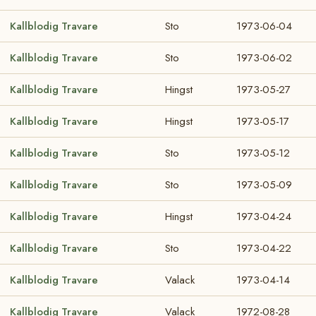
Kallblodig Travare
Sto
1973-06-04
Kallblodig Travare
Sto
1973-06-02
Kallblodig Travare
Hingst
1973-05-27
Kallblodig Travare
Hingst
1973-05-17
Kallblodig Travare
Sto
1973-05-12
Kallblodig Travare
Sto
1973-05-09
Kallblodig Travare
Hingst
1973-04-24
Kallblodig Travare
Sto
1973-04-22
Kallblodig Travare
Valack
1973-04-14
Kallblodig Travare
Valack
1972-08-28