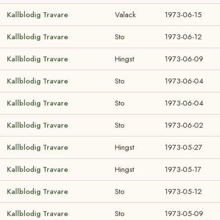
Kallblodig Travare
Valack
1973-06-15
Kallblodig Travare
Sto
1973-06-12
Kallblodig Travare
Hingst
1973-06-09
Kallblodig Travare
Sto
1973-06-04
Kallblodig Travare
Sto
1973-06-04
Kallblodig Travare
Sto
1973-06-02
Kallblodig Travare
Hingst
1973-05-27
Kallblodig Travare
Hingst
1973-05-17
Kallblodig Travare
Sto
1973-05-12
Kallblodig Travare
Sto
1973-05-09