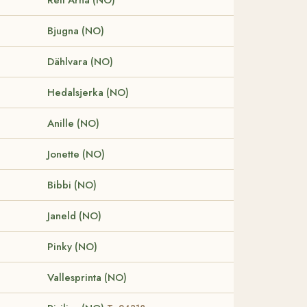
Bjugna (NO)
Dählvara (NO)
Hedalsjerka (NO)
Anille (NO)
Jonette (NO)
Bibbi (NO)
Janeld (NO)
Pinky (NO)
Vallesprinta (NO)