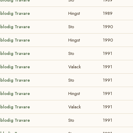
lblodig Travare
Hingst
1989
lblodig Travare
Sto
1990
lblodig Travare
Hingst
1990
lblodig Travare
Sto
1991
lblodig Travare
Valack
1991
lblodig Travare
Sto
1991
lblodig Travare
Hingst
1991
lblodig Travare
Valack
1991
lblodig Travare
Sto
1991