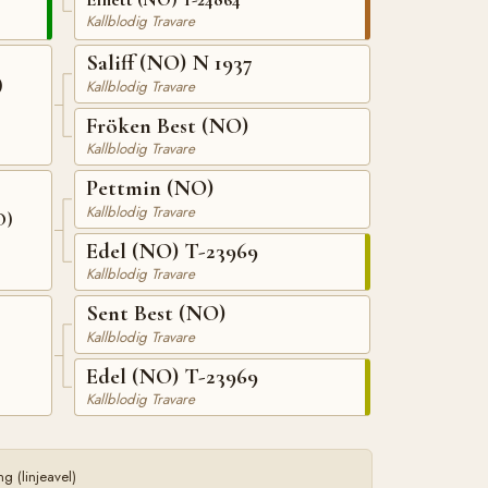
Kallblodig Travare
Saliff (NO) N 1937
)
Kallblodig Travare
Fröken Best (NO)
Kallblodig Travare
Pettmin (NO)
Kallblodig Travare
O)
Edel (NO) T-23969
Kallblodig Travare
Sent Best (NO)
Kallblodig Travare
Edel (NO) T-23969
Kallblodig Travare
 (linjeavel)