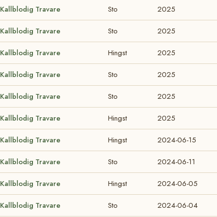
Kallblodig Travare
Sto
2025
Kallblodig Travare
Sto
2025
Kallblodig Travare
Hingst
2025
Kallblodig Travare
Sto
2025
Kallblodig Travare
Sto
2025
Kallblodig Travare
Hingst
2025
Kallblodig Travare
Hingst
2024-06-15
Kallblodig Travare
Sto
2024-06-11
Kallblodig Travare
Hingst
2024-06-05
Kallblodig Travare
Sto
2024-06-04