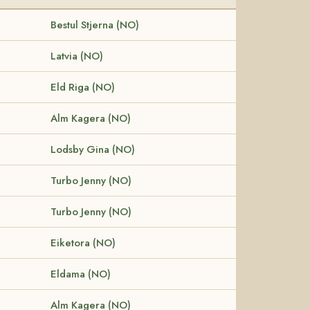
Bestul Stjerna (NO)
Latvia (NO)
Eld Riga (NO)
Alm Kagera (NO)
Lodsby Gina (NO)
Turbo Jenny (NO)
Turbo Jenny (NO)
Eiketora (NO)
Eldama (NO)
Alm Kagera (NO)