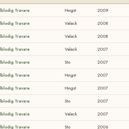
lblodig Travare
Hingst
2009
lblodig Travare
Valack
2008
lblodig Travare
Valack
2008
lblodig Travare
Valack
2007
lblodig Travare
Sto
2007
lblodig Travare
Hingst
2007
lblodig Travare
Hingst
2007
lblodig Travare
Sto
2007
lblodig Travare
Valack
2007
lblodig Travare
Sto
2006