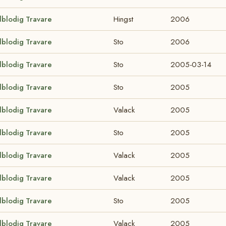
lblodig Travare
Hingst
2006
lblodig Travare
Sto
2006
lblodig Travare
Sto
2005-03-14
lblodig Travare
Sto
2005
lblodig Travare
Valack
2005
lblodig Travare
Sto
2005
lblodig Travare
Valack
2005
lblodig Travare
Valack
2005
lblodig Travare
Sto
2005
lblodig Travare
Valack
2005