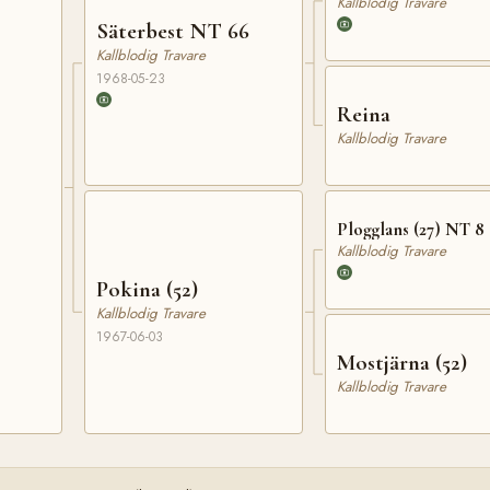
Kallblodig Travare
Säterbest NT 66
Kallblodig Travare
1968-05-23
Reina
Kallblodig Travare
Plogglans (27) NT 8
Kallblodig Travare
Pokina (52)
Kallblodig Travare
1967-06-03
Mostjärna (52)
Kallblodig Travare