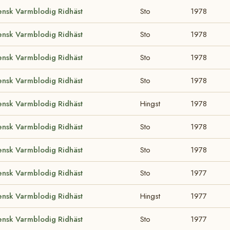
ensk Varmblodig Ridhäst
Sto
1978
ensk Varmblodig Ridhäst
Sto
1978
ensk Varmblodig Ridhäst
Sto
1978
ensk Varmblodig Ridhäst
Sto
1978
ensk Varmblodig Ridhäst
Hingst
1978
ensk Varmblodig Ridhäst
Sto
1978
ensk Varmblodig Ridhäst
Sto
1978
ensk Varmblodig Ridhäst
Sto
1977
ensk Varmblodig Ridhäst
Hingst
1977
ensk Varmblodig Ridhäst
Sto
1977