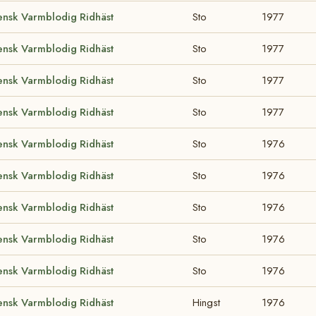
ensk Varmblodig Ridhäst
Sto
1977
ensk Varmblodig Ridhäst
Sto
1977
ensk Varmblodig Ridhäst
Sto
1977
ensk Varmblodig Ridhäst
Sto
1977
ensk Varmblodig Ridhäst
Sto
1976
ensk Varmblodig Ridhäst
Sto
1976
ensk Varmblodig Ridhäst
Sto
1976
ensk Varmblodig Ridhäst
Sto
1976
ensk Varmblodig Ridhäst
Sto
1976
ensk Varmblodig Ridhäst
Hingst
1976