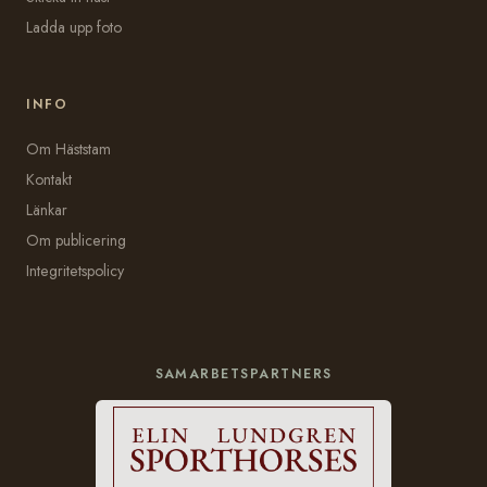
Ladda upp foto
INFO
Om Häststam
Kontakt
Länkar
Om publicering
Integritetspolicy
SAMARBETSPARTNERS