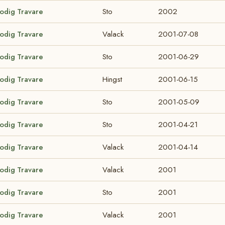
lodig Travare
Sto
2002
lodig Travare
Valack
2001-07-08
lodig Travare
Sto
2001-06-29
lodig Travare
Hingst
2001-06-15
lodig Travare
Sto
2001-05-09
lodig Travare
Sto
2001-04-21
lodig Travare
Valack
2001-04-14
lodig Travare
Valack
2001
lodig Travare
Sto
2001
lodig Travare
Valack
2001