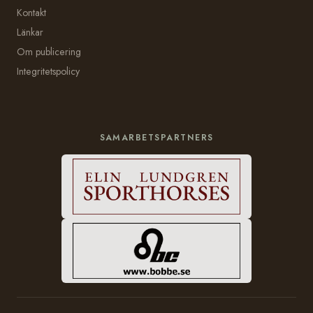
Kontakt
Länkar
Om publicering
Integritetspolicy
SAMARBETSPARTNERS