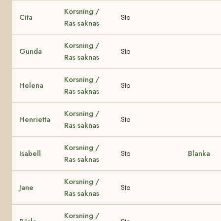
Korsning /
Cita
Sto
Ras saknas
Korsning /
Gunda
Sto
Ras saknas
Korsning /
Helena
Sto
Ras saknas
Korsning /
Henrietta
Sto
Ras saknas
Korsning /
Isabell
Sto
Blanka
Ras saknas
Korsning /
Jane
Sto
Ras saknas
Korsning /