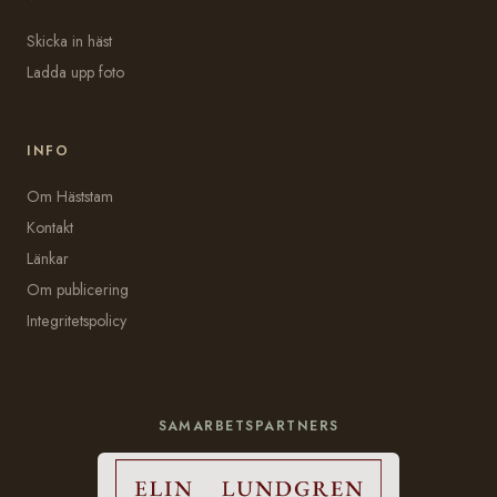
Skicka in häst
Ladda upp foto
INFO
Om Häststam
Kontakt
Länkar
Om publicering
Integritetspolicy
SAMARBETSPARTNERS