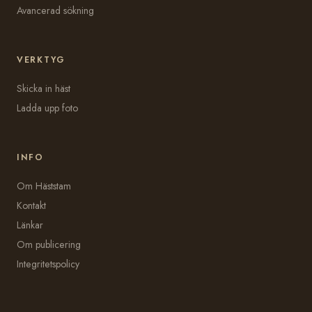
Avancerad sökning
VERKTYG
Skicka in häst
Ladda upp foto
INFO
Om Häststam
Kontakt
Länkar
Om publicering
Integritetspolicy