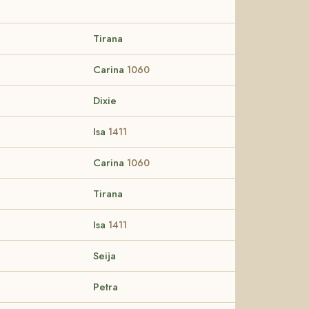
Tirana
Carina
1060
Dixie
Isa
1411
Carina
1060
Tirana
Isa
1411
Seija
Petra