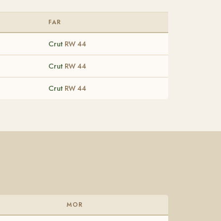
FAR
Crut
RW 44
Crut
RW 44
Crut
RW 44
MOR