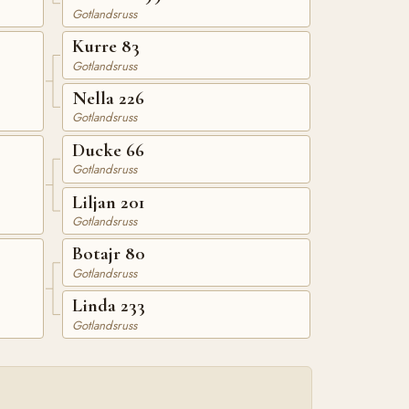
Gotlandsruss
Kurre 83
Gotlandsruss
Nella 226
Gotlandsruss
Ducke 66
Gotlandsruss
Liljan 201
Gotlandsruss
Botajr 80
Gotlandsruss
Linda 233
Gotlandsruss