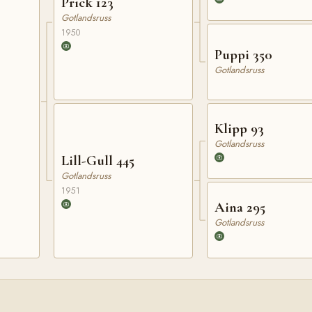
Prick 123
Gotlandsruss
1950
Puppi 350
Gotlandsruss
Klipp 93
Gotlandsruss
Lill-Gull 445
Gotlandsruss
1951
Aina 295
Gotlandsruss