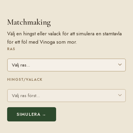
Matchmaking
Välj en hingst eller valack för att simulera en stamtavla
för ett föl med Vinoga som mor.
RAS
HINGST/VALACK
SIMULERA →