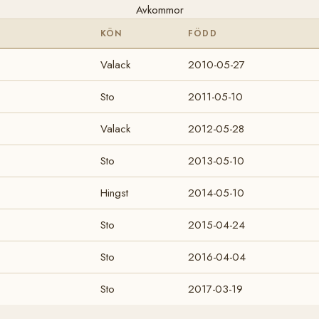
Avkommor
KÖN
FÖDD
Valack
2010-05-27
Sto
2011-05-10
Valack
2012-05-28
Sto
2013-05-10
Hingst
2014-05-10
Sto
2015-04-24
Sto
2016-04-04
Sto
2017-03-19