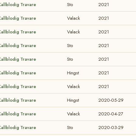
Kallblodig Travare
Sto
2021
Kallblodig Travare
Valack
2021
Kallblodig Travare
Valack
2021
Kallblodig Travare
Sto
2021
Kallblodig Travare
Sto
2021
Kallblodig Travare
Hingst
2021
Kallblodig Travare
Valack
2021
Kallblodig Travare
Hingst
2020-05-29
Kallblodig Travare
Valack
2020-04-27
Kallblodig Travare
Sto
2020-03-29