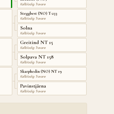
Kallblodig Travare
Steggbest (NO) T-233
Kallblodig Travare
Solna
Kallblodig Travare
Greitind NT 15
Kallblodig Travare
Solpava NT 158
Kallblodig Travare
Skarphedin (NO) NT 19
Kallblodig Travare
Pavinstjärna
Kallblodig Travare