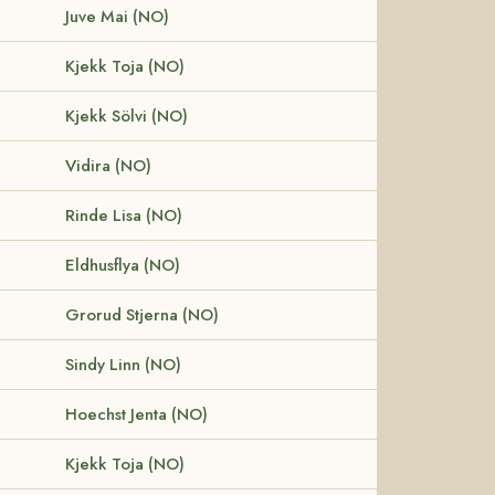
Juve Mai (NO)
Kjekk Toja (NO)
Kjekk Sölvi (NO)
Vidira (NO)
Rinde Lisa (NO)
Eldhusflya (NO)
Grorud Stjerna (NO)
Sindy Linn (NO)
Hoechst Jenta (NO)
Kjekk Toja (NO)