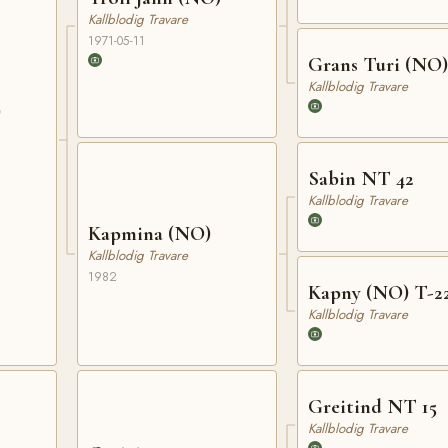
Kallblodig Travare
1971-05-11
Grans Turi (NO)
Kallblodig Travare
)
Sabin NT 42
Kallblodig Travare
Kapmina (NO)
Kallblodig Travare
1982
Kapny (NO) T-2
Kallblodig Travare
Greitind NT 15
Kallblodig Travare