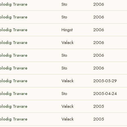
blodig Travare
Sto
2006
blodig Travare
Sto
2006
blodig Travare
Hingst
2006
blodig Travare
Valack
2006
blodig Travare
Sto
2006
blodig Travare
Sto
2006
blodig Travare
Valack
2005-05-29
blodig Travare
Sto
2005-04-24
blodig Travare
Valack
2005
blodig Travare
Valack
2005