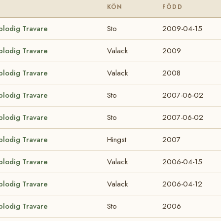
KÖN
FÖDD
blodig Travare
Sto
2009-04-15
blodig Travare
Valack
2009
blodig Travare
Valack
2008
blodig Travare
Sto
2007-06-02
blodig Travare
Sto
2007-06-02
blodig Travare
Hingst
2007
blodig Travare
Valack
2006-04-15
blodig Travare
Valack
2006-04-12
blodig Travare
Sto
2006