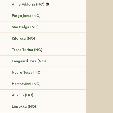
Anne Viktoria (NO)
📷
Fargo Jenta (NO)
Stai Helga (NO)
Kilerosa (NO)
Trons Torina (NO)
Langaard Tyra (NO)
Nuvre Tussa (NO)
Hamrevinni (NO)
Atlantis (NO)
Linsokka (NO)