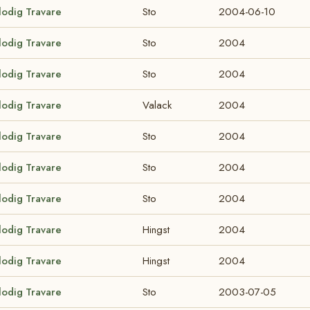
lodig Travare
Sto
2004-06-10
lodig Travare
Sto
2004
lodig Travare
Sto
2004
lodig Travare
Valack
2004
lodig Travare
Sto
2004
lodig Travare
Sto
2004
lodig Travare
Sto
2004
lodig Travare
Hingst
2004
lodig Travare
Hingst
2004
lodig Travare
Sto
2003-07-05