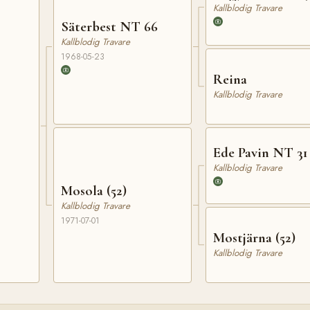
Kallblodig Travare
Säterbest NT 66
Kallblodig Travare
1968-05-23
Reina
Kallblodig Travare
Ede Pavin NT 31
Kallblodig Travare
Mosola (52)
Kallblodig Travare
1971-07-01
Mostjärna (52)
Kallblodig Travare