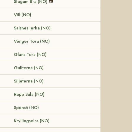
Slogum Bra (NO)
📷
Vill (NO)
Salsnes Jerka (NO)
Venger Tora (NO)
Glans Tora (NO)
Gullterna (NO)
Siljeterna (NO)
Rapp Sula (NO)
Spensti (NO)
Kryllingseira (NO)