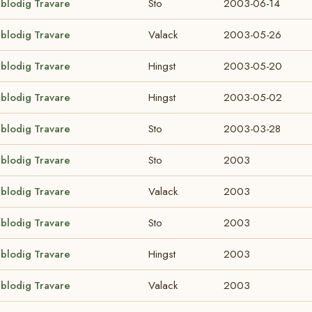
lblodig Travare
Sto
2003-06-14
lblodig Travare
Valack
2003-05-26
lblodig Travare
Hingst
2003-05-20
lblodig Travare
Hingst
2003-05-02
lblodig Travare
Sto
2003-03-28
lblodig Travare
Sto
2003
lblodig Travare
Valack
2003
lblodig Travare
Sto
2003
lblodig Travare
Hingst
2003
lblodig Travare
Valack
2003