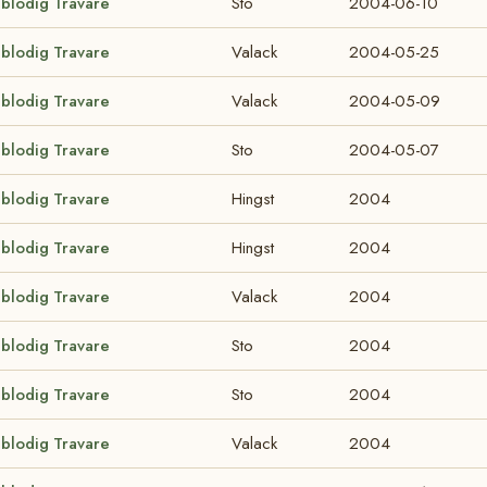
lblodig Travare
Sto
2004-06-10
lblodig Travare
Valack
2004-05-25
lblodig Travare
Valack
2004-05-09
lblodig Travare
Sto
2004-05-07
lblodig Travare
Hingst
2004
lblodig Travare
Hingst
2004
lblodig Travare
Valack
2004
lblodig Travare
Sto
2004
lblodig Travare
Sto
2004
lblodig Travare
Valack
2004