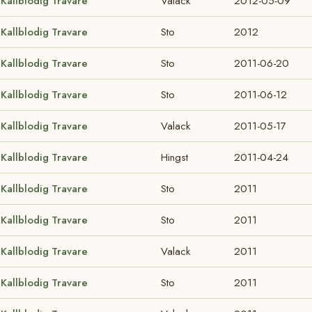
Kallblodig Travare
Valack
2012-05-09
Kallblodig Travare
Sto
2012
Kallblodig Travare
Sto
2011-06-20
Kallblodig Travare
Sto
2011-06-12
Kallblodig Travare
Valack
2011-05-17
Kallblodig Travare
Hingst
2011-04-24
Kallblodig Travare
Sto
2011
Kallblodig Travare
Sto
2011
Kallblodig Travare
Valack
2011
Kallblodig Travare
Sto
2011