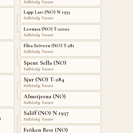
Kallblodig Travare
Lapp Lars (NO) N 1933
Kallblodig Travare
Leonara (NO) T-22002
Kallblodig Travare
Flisa Stövern (NO) T-281
Kallblodig Travare
Spent Sella (NO)
Kallblodig Travare
Sjur (NO) T-284
Kallblodig Travare
Almstjerna (NO)
Kallblodig Travare
Saliff (NO) N 1937
)
Kallblodig Travare
Fröken Best (NO)