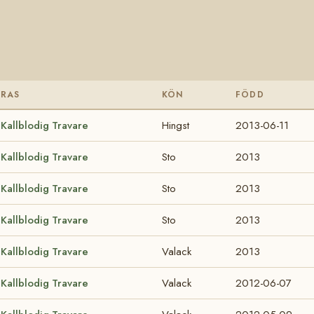
RAS
KÖN
FÖDD
Kallblodig Travare
Hingst
2013-06-11
Kallblodig Travare
Sto
2013
Kallblodig Travare
Sto
2013
Kallblodig Travare
Sto
2013
Kallblodig Travare
Valack
2013
Kallblodig Travare
Valack
2012-06-07