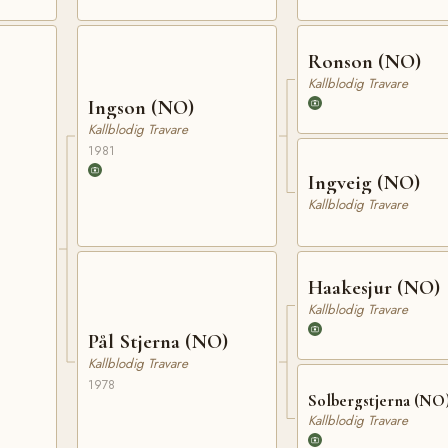
Ronson (NO)
Kallblodig Travare
Ingson (NO)
Kallblodig Travare
1981
Ingveig (NO)
Kallblodig Travare
Haakesjur (NO)
Kallblodig Travare
Pål Stjerna (NO)
Kallblodig Travare
1978
Solbergstjerna (NO
Kallblodig Travare