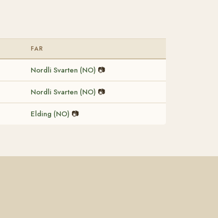
FAR
Nordli Svarten (NO)
📷
Nordli Svarten (NO)
📷
Elding (NO)
📷