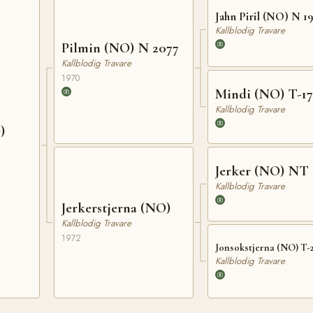
Jahn Piril (NO) N 19
Kallblodig Travare
Pilmin (NO) N 2077
Kallblodig Travare
1970
Mindi (NO) T-1
Kallblodig Travare
)
Jerker (NO) NT 
Kallblodig Travare
Jerkerstjerna (NO)
Kallblodig Travare
1972
Jonsokstjerna (NO) T-2
Kallblodig Travare