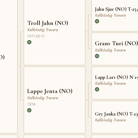
Jahn Sjur (NO) T-25
Kallblodig Travare
Troll Jahn (NO)
Kallblodig Travare
1971-05-11
Grans Turi (NO)
Kallblodig Travare
O)
Lapp Lars (NO) N 1
Kallblodig Travare
Lappe Jenta (NO)
Kallblodig Travare
1974
Gry Janka (NO) T-23
Kallblodig Travare