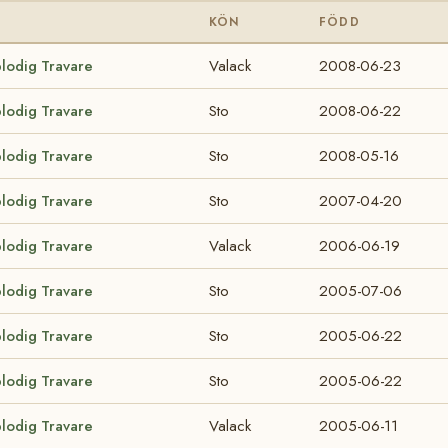
KÖN
FÖDD
blodig Travare
Valack
2008-06-23
blodig Travare
Sto
2008-06-22
blodig Travare
Sto
2008-05-16
blodig Travare
Sto
2007-04-20
blodig Travare
Valack
2006-06-19
blodig Travare
Sto
2005-07-06
blodig Travare
Sto
2005-06-22
blodig Travare
Sto
2005-06-22
blodig Travare
Valack
2005-06-11