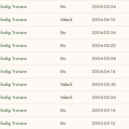
blodig Travare
Sto
2005-05-24
blodig Travare
Valack
2004-06-10
blodig Travare
Sto
2004-05-24
blodig Travare
Sto
2004-05-22
blodig Travare
Sto
2004-05-06
blodig Travare
Sto
2004-04-14
blodig Travare
Valack
2003-05-30
blodig Travare
Valack
2003-05-24
blodig Travare
Sto
2003-05-14
blodig Travare
Sto
2003-05-12