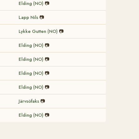
Elding (NO)
📷
Lapp Nils
📷
Lykke Gutten (NO)
📷
Elding (NO)
📷
Elding (NO)
📷
Elding (NO)
📷
Elding (NO)
📷
Järvsöfaks
📷
Elding (NO)
📷