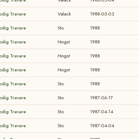
lodig Travare
Valack
1988-05-03
lodig Travare
Sto
1988
lodig Travare
Hingst
1988
lodig Travare
Hingst
1988
lodig Travare
Hingst
1988
lodig Travare
Sto
1988
lodig Travare
Sto
1987-06-17
lodig Travare
Sto
1987-04-14
lodig Travare
Sto
1987-04-04