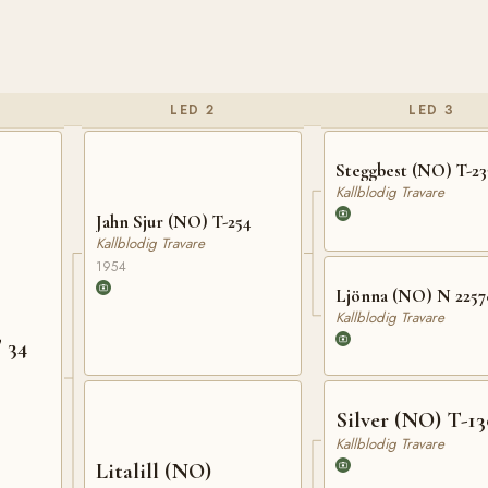
LED 2
LED 3
Steggbest (NO) T-23
Kallblodig Travare
Jahn Sjur (NO) T-254
Kallblodig Travare
1954
Ljönna (NO) N 2257
Kallblodig Travare
 34
Silver (NO) T-13
Kallblodig Travare
Litalill (NO)