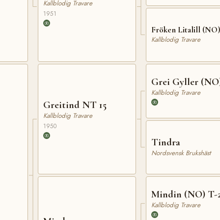
Kallblodig Travare
1951
Fröken Litalill (NO
Kallblodig Travare
Grei Gyller (NO
Kallblodig Travare
Greitind NT 15
Kallblodig Travare
1950
Tindra
Nordsvensk Brukshäst
Mindin (NO) T-
Kallblodig Travare