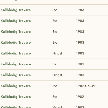
Kallblodig Travare
Sto
1983
Kallblodig Travare
Sto
1983
Kallblodig Travare
Sto
1983
Kallblodig Travare
Sto
1983
Kallblodig Travare
Hingst
1983
Kallblodig Travare
Sto
1983
Kallblodig Travare
Hingst
1983
Kallblodig Travare
Sto
1982-05-09
Kallblodig Travare
Sto
1982
Kallblodig Travare
Valack
1982