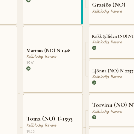
Grasiös (NO)
Kallblodig Travare
Kvikk Sylfiden (NO) NT
Kallblodig Travare
Marinus (NO) N 1928
Kallblodig Travare
1961
Ljönna (NO) N 2257
Kallblodig Travare
Torvinn (NO) N
Kallblodig Travare
Toma (NO) T-1593
Kallblodig Travare
1955