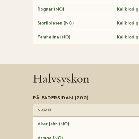
Rognar (NO)
Kallblodig
Storilblesen (NO)
Kallblodig
Fanthelina (NO)
Kallblodig
Halvsyskon
PÅ FADERSIDAN (200)
NAMN
Aker Jahn (NO)
Armoa (NO)