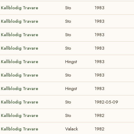
Kallblodig Travare
Sto
1983
Kallblodig Travare
Sto
1983
Kallblodig Travare
Sto
1983
Kallblodig Travare
Sto
1983
Kallblodig Travare
Hingst
1983
Kallblodig Travare
Sto
1983
Kallblodig Travare
Hingst
1983
Kallblodig Travare
Sto
1982-05-09
Kallblodig Travare
Sto
1982
Kallblodig Travare
Valack
1982