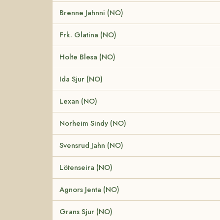
Brenne Jahnni (NO)
Frk. Glatina (NO)
Holte Blesa (NO)
Ida Sjur (NO)
Lexan (NO)
Norheim Sindy (NO)
Svensrud Jahn (NO)
Lötenseira (NO)
Agnors Jenta (NO)
Grans Sjur (NO)