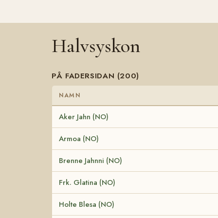
Halvsyskon
PÅ FADERSIDAN (200)
NAMN
Aker Jahn (NO)
Armoa (NO)
Brenne Jahnni (NO)
Frk. Glatina (NO)
Holte Blesa (NO)