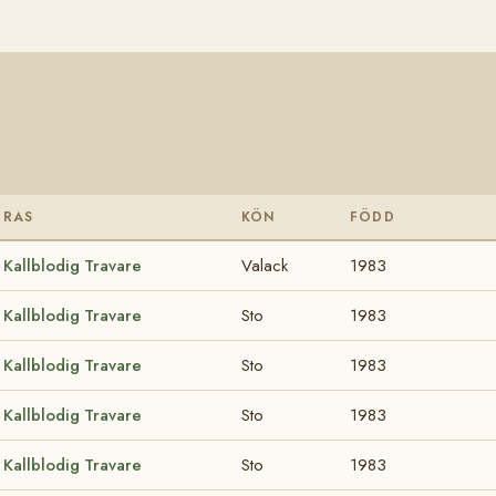
RAS
KÖN
FÖDD
Kallblodig Travare
Valack
1983
Kallblodig Travare
Sto
1983
Kallblodig Travare
Sto
1983
Kallblodig Travare
Sto
1983
Kallblodig Travare
Sto
1983