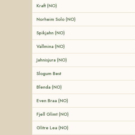
Kraft (NO)
Norheim Solo (NO)
Spikjahn (NO)
Vallmina (NO)
Jahnisjura (NO)
Slogum Best
Blenda (NO)
Even Braa (NO)
Fjell Glimt (NO)
Glitre Lea (NO)