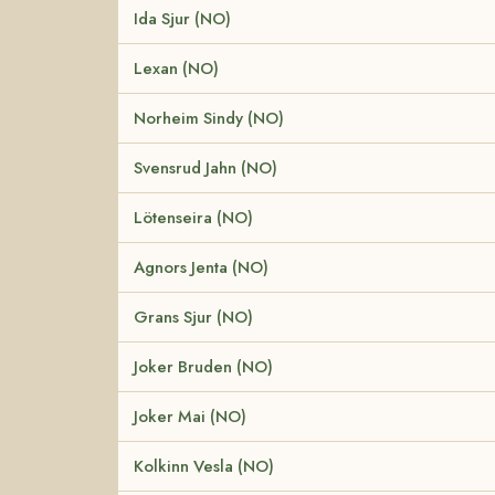
Ida Sjur (NO)
Lexan (NO)
Norheim Sindy (NO)
Svensrud Jahn (NO)
Lötenseira (NO)
Agnors Jenta (NO)
Grans Sjur (NO)
Joker Bruden (NO)
Joker Mai (NO)
Kolkinn Vesla (NO)