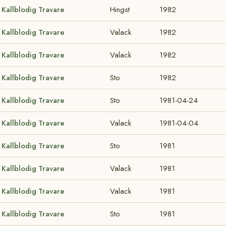
Kallblodig Travare
Hingst
1982
Kallblodig Travare
Valack
1982
Kallblodig Travare
Valack
1982
Kallblodig Travare
Sto
1982
Kallblodig Travare
Sto
1981-04-24
Kallblodig Travare
Valack
1981-04-04
Kallblodig Travare
Sto
1981
Kallblodig Travare
Valack
1981
Kallblodig Travare
Valack
1981
Kallblodig Travare
Sto
1981