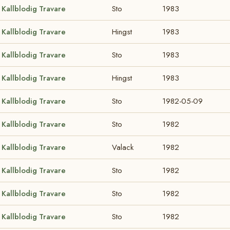
Kallblodig Travare
Sto
1983
Kallblodig Travare
Hingst
1983
Kallblodig Travare
Sto
1983
Kallblodig Travare
Hingst
1983
Kallblodig Travare
Sto
1982-05-09
Kallblodig Travare
Sto
1982
Kallblodig Travare
Valack
1982
Kallblodig Travare
Sto
1982
Kallblodig Travare
Sto
1982
Kallblodig Travare
Sto
1982