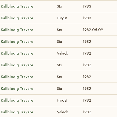
Kallblodig Travare
Sto
1983
Kallblodig Travare
Hingst
1983
Kallblodig Travare
Sto
1982-05-09
Kallblodig Travare
Sto
1982
Kallblodig Travare
Valack
1982
Kallblodig Travare
Sto
1982
Kallblodig Travare
Sto
1982
Kallblodig Travare
Sto
1982
Kallblodig Travare
Hingst
1982
Kallblodig Travare
Valack
1982