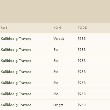
RAS
KÖN
FÖDD
Kallblodig Travare
Valack
1983
Kallblodig Travare
Sto
1983
Kallblodig Travare
Sto
1983
Kallblodig Travare
Sto
1983
Kallblodig Travare
Sto
1983
Kallblodig Travare
Sto
1983
Kallblodig Travare
Hingst
1983