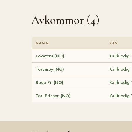
Avkommor (4)
NAMN
RAS
Lövetora (NO)
Kallblodig 
Toramöy (NO)
Kallblodig 
Röde Pil (NO)
Kallblodig 
Tori Prinsen (NO)
Kallblodig 