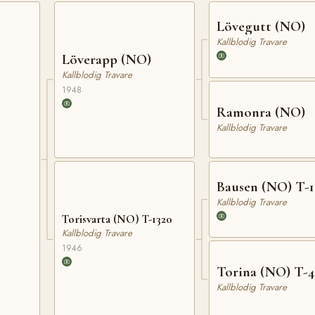
Lövegutt (NO)
Kallblodig Travare
Löverapp (NO)
Kallblodig Travare
1948
Ramonra (NO)
Kallblodig Travare
Bausen (NO) T-1
Kallblodig Travare
Torisvarta (NO) T-1320
Kallblodig Travare
1946
Torina (NO) T-4
Kallblodig Travare