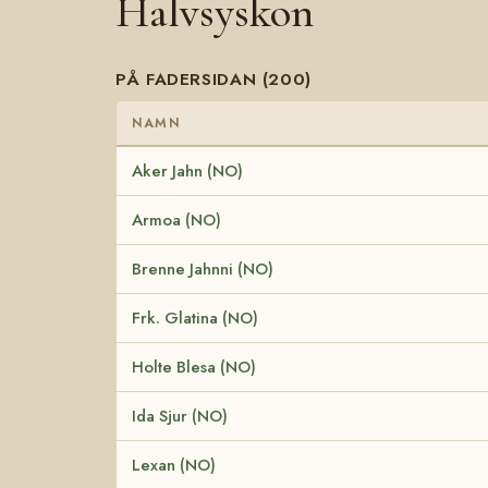
Halvsyskon
PÅ FADERSIDAN (200)
NAMN
Aker Jahn (NO)
Armoa (NO)
Brenne Jahnni (NO)
Frk. Glatina (NO)
Holte Blesa (NO)
Ida Sjur (NO)
Lexan (NO)