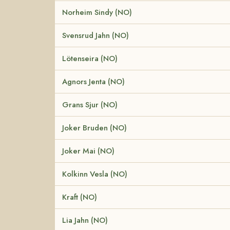
Norheim Sindy (NO)
Svensrud Jahn (NO)
Lötenseira (NO)
Agnors Jenta (NO)
Grans Sjur (NO)
Joker Bruden (NO)
Joker Mai (NO)
Kolkinn Vesla (NO)
Kraft (NO)
Lia Jahn (NO)