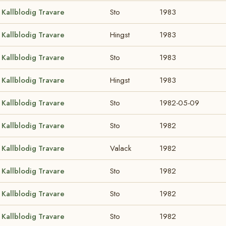
Kallblodig Travare
Sto
1983
Kallblodig Travare
Hingst
1983
Kallblodig Travare
Sto
1983
Kallblodig Travare
Hingst
1983
Kallblodig Travare
Sto
1982-05-09
Kallblodig Travare
Sto
1982
Kallblodig Travare
Valack
1982
Kallblodig Travare
Sto
1982
Kallblodig Travare
Sto
1982
Kallblodig Travare
Sto
1982