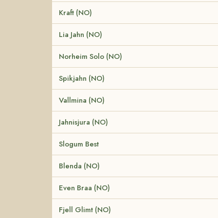
Kraft (NO)
Lia Jahn (NO)
Norheim Solo (NO)
Spikjahn (NO)
Vallmina (NO)
Jahnisjura (NO)
Slogum Best
Blenda (NO)
Even Braa (NO)
Fjell Glimt (NO)