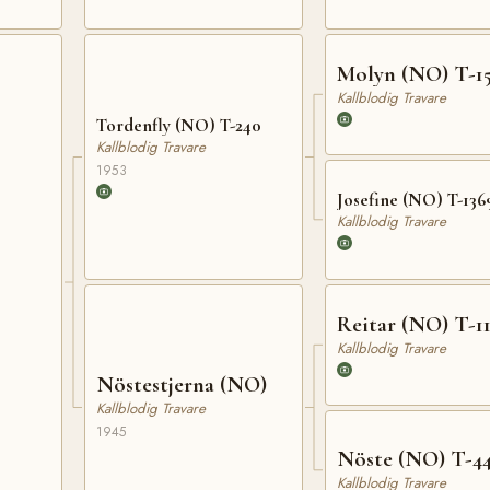
Molyn (NO) T-1
Kallblodig Travare
Tordenfly (NO) T-240
Kallblodig Travare
1953
Josefine (NO) T-136
Kallblodig Travare
Reitar (NO) T-1
Kallblodig Travare
Nöstestjerna (NO)
Kallblodig Travare
1945
Nöste (NO) T-4
Kallblodig Travare