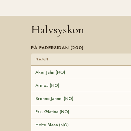
Halvsyskon
PÅ FADERSIDAN (200)
NAMN
Aker Jahn (NO)
Armoa (NO)
Brenne Jahnni (NO)
Frk. Glatina (NO)
Holte Blesa (NO)