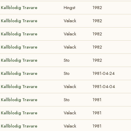
Kallblodig Travare
Hingst
1982
Kallblodig Travare
Valack
1982
Kallblodig Travare
Valack
1982
Kallblodig Travare
Valack
1982
Kallblodig Travare
Sto
1982
Kallblodig Travare
Sto
1981-04-24
Kallblodig Travare
Valack
1981-04-04
Kallblodig Travare
Sto
1981
Kallblodig Travare
Valack
1981
Kallblodig Travare
Valack
1981