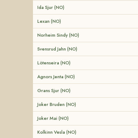
Ida Sjur (NO)
Lexan (NO)
Norheim Sindy (NO)
Svensrud Jahn (NO)
Lötenseira (NO)
Agnors Jenta (NO)
Grans Sjur (NO)
Joker Bruden (NO)
Joker Mai (NO)
Kolkinn Vesla (NO)