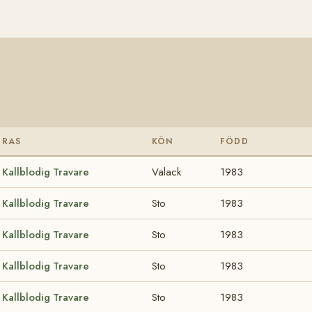
RAS
KÖN
FÖDD
Kallblodig Travare
Valack
1983
Kallblodig Travare
Sto
1983
Kallblodig Travare
Sto
1983
Kallblodig Travare
Sto
1983
Kallblodig Travare
Sto
1983