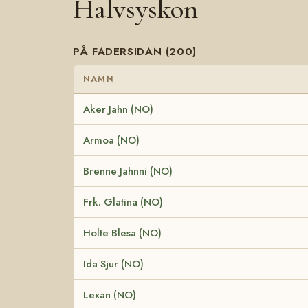
Halvsyskon
PÅ FADERSIDAN (200)
NAMN
Aker Jahn (NO)
Armoa (NO)
Brenne Jahnni (NO)
Frk. Glatina (NO)
Holte Blesa (NO)
Ida Sjur (NO)
Lexan (NO)