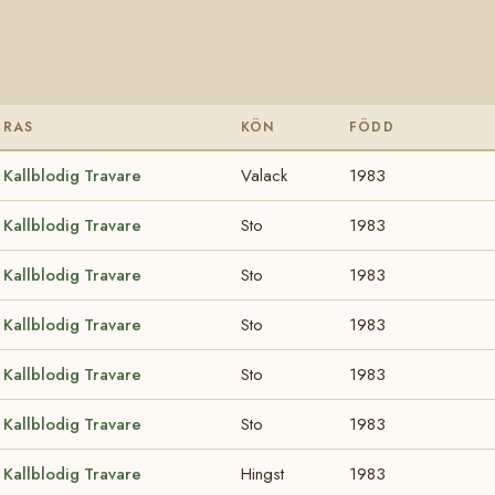
RAS
KÖN
FÖDD
Kallblodig Travare
Valack
1983
Kallblodig Travare
Sto
1983
Kallblodig Travare
Sto
1983
Kallblodig Travare
Sto
1983
Kallblodig Travare
Sto
1983
Kallblodig Travare
Sto
1983
Kallblodig Travare
Hingst
1983