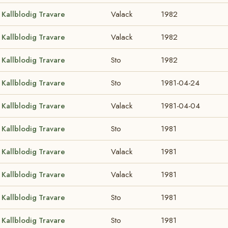
Kallblodig Travare
Valack
1982
Kallblodig Travare
Valack
1982
Kallblodig Travare
Sto
1982
Kallblodig Travare
Sto
1981-04-24
Kallblodig Travare
Valack
1981-04-04
Kallblodig Travare
Sto
1981
Kallblodig Travare
Valack
1981
Kallblodig Travare
Valack
1981
Kallblodig Travare
Sto
1981
Kallblodig Travare
Sto
1981