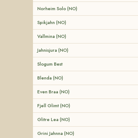
Norheim Solo (NO)
Spikjahn (NO)
Vallmina (NO)
Jahnisjura (NO)
Slogum Best
Blenda (NO)
Even Braa (NO)
Fjell Glimt (NO)
Glitre Lea (NO)
Grini Jahnna (NO)