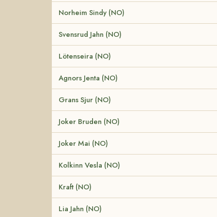
Norheim Sindy (NO)
Svensrud Jahn (NO)
Lötenseira (NO)
Agnors Jenta (NO)
Grans Sjur (NO)
Joker Bruden (NO)
Joker Mai (NO)
Kolkinn Vesla (NO)
Kraft (NO)
Lia Jahn (NO)