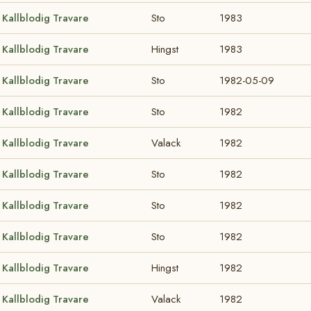
Kallblodig Travare
Sto
1983
Kallblodig Travare
Hingst
1983
Kallblodig Travare
Sto
1982-05-09
Kallblodig Travare
Sto
1982
Kallblodig Travare
Valack
1982
Kallblodig Travare
Sto
1982
Kallblodig Travare
Sto
1982
Kallblodig Travare
Sto
1982
Kallblodig Travare
Hingst
1982
Kallblodig Travare
Valack
1982