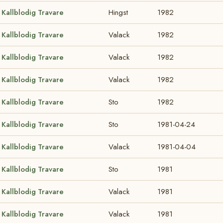
Kallblodig Travare
Hingst
1982
Kallblodig Travare
Valack
1982
Kallblodig Travare
Valack
1982
Kallblodig Travare
Valack
1982
Kallblodig Travare
Sto
1982
Kallblodig Travare
Sto
1981-04-24
Kallblodig Travare
Valack
1981-04-04
Kallblodig Travare
Sto
1981
Kallblodig Travare
Valack
1981
Kallblodig Travare
Valack
1981