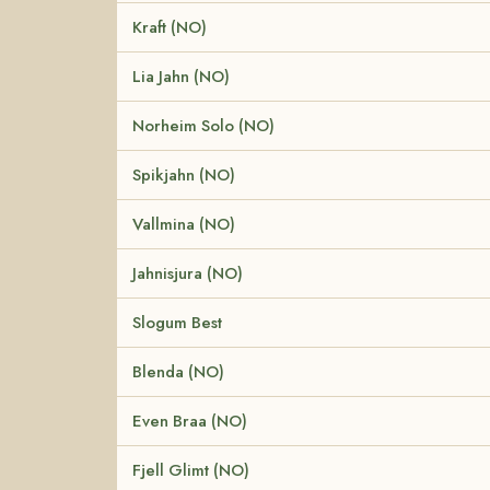
Kraft (NO)
Lia Jahn (NO)
Norheim Solo (NO)
Spikjahn (NO)
Vallmina (NO)
Jahnisjura (NO)
Slogum Best
Blenda (NO)
Even Braa (NO)
Fjell Glimt (NO)