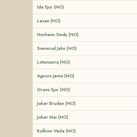
Ida Sjur (NO)
Lexan (NO)
Norheim Sindy (NO)
Svensrud Jahn (NO)
Lötenseira (NO)
Agnors Jenta (NO)
Grans Sjur (NO)
Joker Bruden (NO)
Joker Mai (NO)
Kolkinn Vesla (NO)