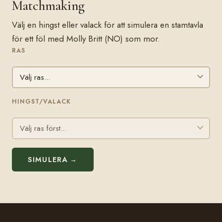
Matchmaking
Välj en hingst eller valack för att simulera en stamtavla
för ett föl med Molly Britt (NO) som mor.
RAS
HINGST/VALACK
SIMULERA →