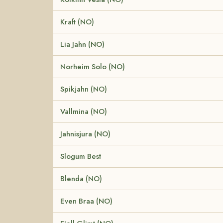
Kraft (NO)
Lia Jahn (NO)
Norheim Solo (NO)
Spikjahn (NO)
Vallmina (NO)
Jahnisjura (NO)
Slogum Best
Blenda (NO)
Even Braa (NO)