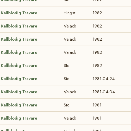
Kallblodig Travare
Hingst
1982
Kallblodig Travare
Valack
1982
Kallblodig Travare
Valack
1982
Kallblodig Travare
Valack
1982
Kallblodig Travare
Sto
1982
Kallblodig Travare
Sto
1981-04-24
Kallblodig Travare
Valack
1981-04-04
Kallblodig Travare
Sto
1981
Kallblodig Travare
Valack
1981