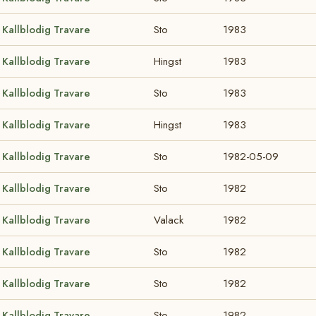
Kallblodig Travare
Sto
1983
Kallblodig Travare
Hingst
1983
Kallblodig Travare
Sto
1983
Kallblodig Travare
Hingst
1983
Kallblodig Travare
Sto
1982-05-09
Kallblodig Travare
Sto
1982
Kallblodig Travare
Valack
1982
Kallblodig Travare
Sto
1982
Kallblodig Travare
Sto
1982
Kallblodig Travare
Sto
1982